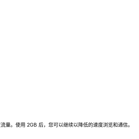
高速度流量。使用 2GB 后，您可以继续以降低的速度浏览和通信。