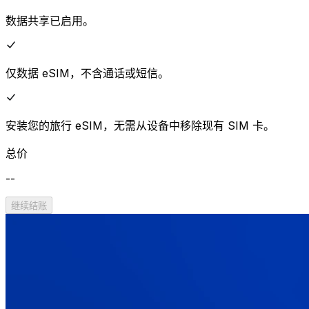
数据共享已启用。
仅数据 eSIM，不含通话或短信。
安装您的旅行 eSIM，无需从设备中移除现有 SIM 卡。
总价
--
继续结账