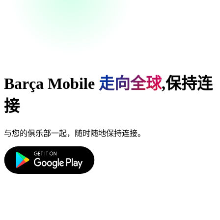
Barça Mobile
走向全球
,
保持连
接
与您的俱乐部一起，随时随地保持连接。