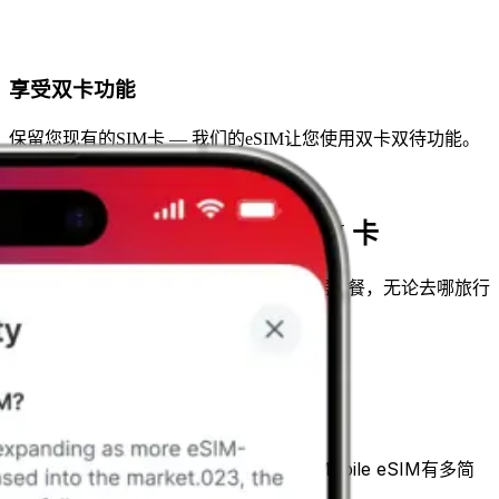
享受双卡功能
保留您现有的SIM卡 — 我们的eSIM让您使用双卡双待功能。
即将旅行？
你需要一张全球通用的 eSIM 卡
选择您的目的地，挑选适合您需求的数据套餐，无论去哪旅行
都能保持连接！
查看所有目的地
Barça eSIM如何使用？
只需几个步骤，您就能看到获取Barça Mobile eSIM有多简
单！