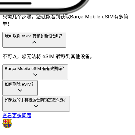
常见问题
只需几个步骤，您就能看到获取Barça Mobile eSIM有多简
单！
我可以将 eSIM 转移到新设备吗？
不可以，您无法将 eSIM 转移到其他设备。
Barça Mobile eSIM 有有效期吗？
如何删除 eSIM？
如果我的手机被运营商锁定怎么办？
查看更多问题