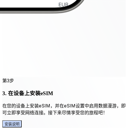
第3步
3. 在设备上安装eSIM
在您的设备上安装eSIM，并在eSIM设置中启用数据漫游，即
可立即享受网络连接。接下来尽情享受您的旅程吧！
安装说明