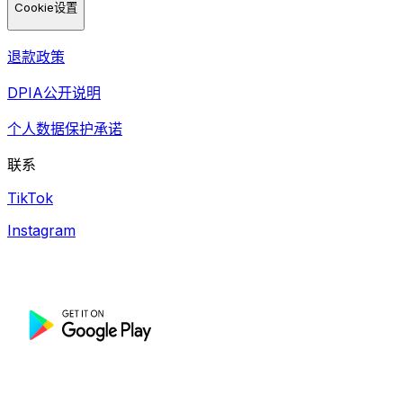
Cookie设置
退款政策
DPIA公开说明
个人数据保护承诺
联系
TikTok
Instagram