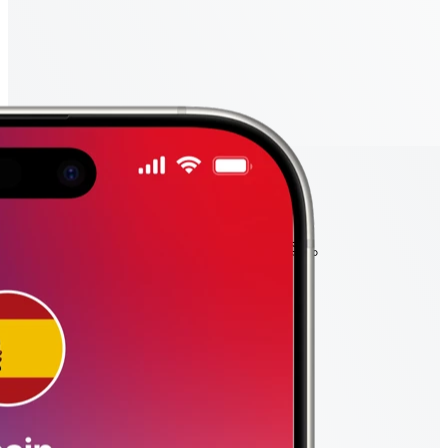
第2步
2. 选择适合您的套餐
只需选择最适合您目的地和行程时长的套餐。
查看所有目的地