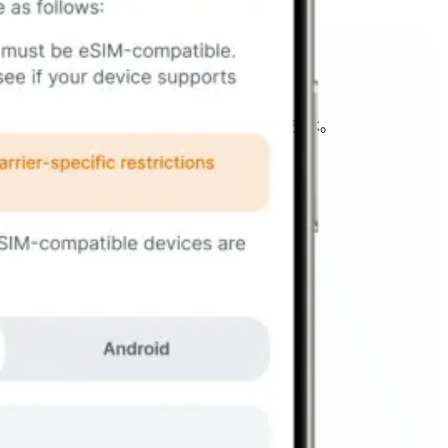
第1步
1. 请确保您的设备兼容
最重要的一步是确认您的设备支持eSIM技术。
检查兼容性