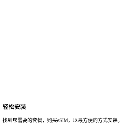
轻松安装
找到您需要的套餐，购买eSIM，以最方便的方式安装。