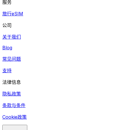
服务
旅行eSIM
公司
关于我们
Blog
常见问题
支持
法律信息
隐私政策
条款与条件
Cookie政策