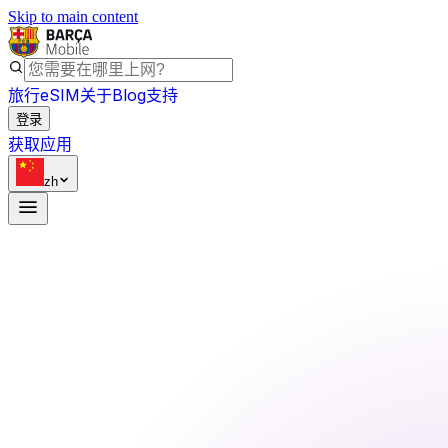
Skip to main content
旅行eSIM
关于
Blog
支持
登录
获取应用
zh