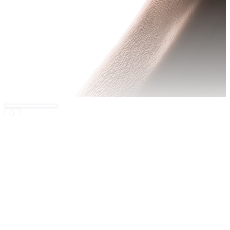
Поиск