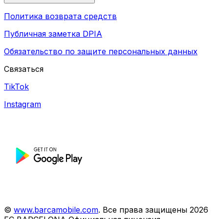
Политика возврата средств
Публичная заметка DPIA
Обязательство по защите персональных данных
Связаться
TikTok
Instagram
©
www.barcamobile.com
.
Все права защищены
2026