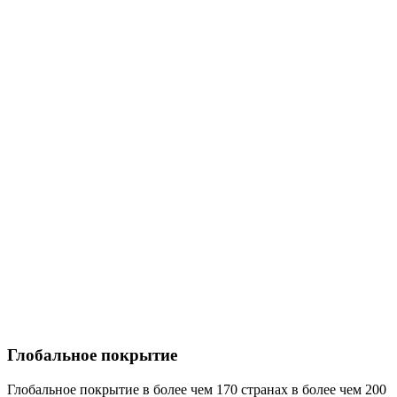
Глобальное покрытие
Глобальное покрытие в более чем 170 странах в более чем 200