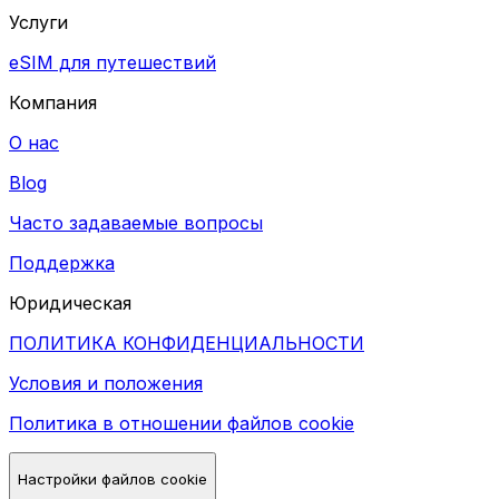
Услуги
eSIM для путешествий
Компания
О нас
Blog
Часто задаваемые вопросы
Поддержка
Юридическая
ПОЛИТИКА КОНФИДЕНЦИАЛЬНОСТИ
Условия и положения
Политика в отношении файлов cookie
Настройки файлов cookie