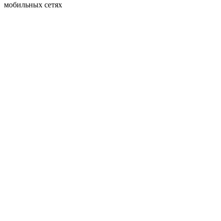
мобильных сетях