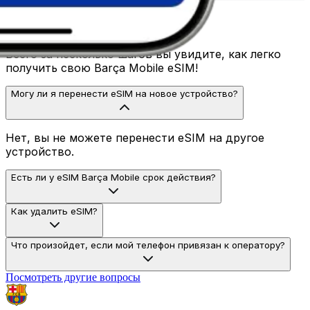
Быстрые ответы
Всего за несколько шагов вы увидите, как легко
получить свою Barça Mobile eSIM!
Могу ли я перенести eSIM на новое устройство?
Нет, вы не можете перенести eSIM на другое
устройство.
Есть ли у eSIM Barça Mobile срок действия?
Как удалить eSIM?
Что произойдет, если мой телефон привязан к оператору?
Посмотреть другие вопросы