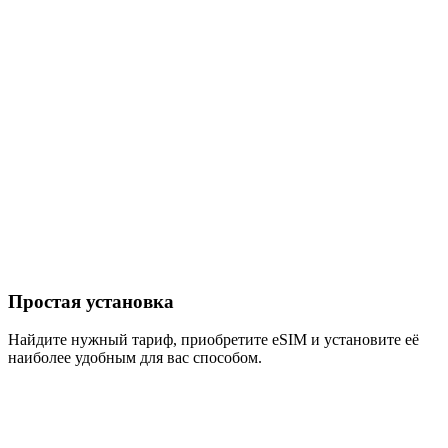
Простая установка
Найдите нужный тариф, приобретите eSIM и установите её
наиболее удобным для вас способом.