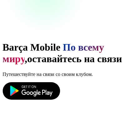
Barça Mobile
По всему
миру
,
оставайтесь на связи
Путешествуйте на связи со своим клубом.