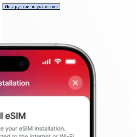
Инструкции по установке