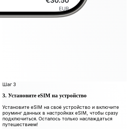
Шаг 3
3. Установите eSIM на устройство
Установите eSIM на своё устройство и включите
роуминг данных в настройках eSIM, чтобы сразу
подключиться. Осталось только наслаждаться
путешествием!