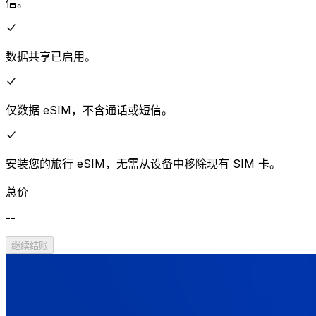
信。
数据共享已启用。
仅数据 eSIM，不含通话或短信。
安装您的旅行 eSIM，无需从设备中移除现有 SIM 卡。
总价
--
继续结账