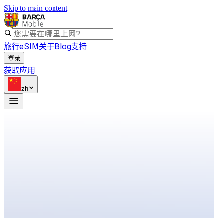
Skip to main content
旅行eSIM
关于
Blog
支持
登录
获取应用
zh