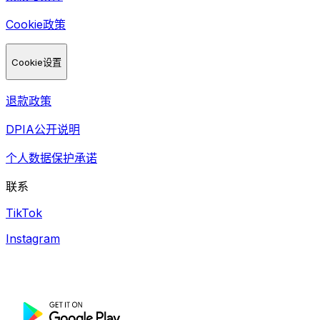
Cookie政策
Cookie设置
退款政策
DPIA公开说明
个人数据保护承诺
联系
TikTok
Instagram