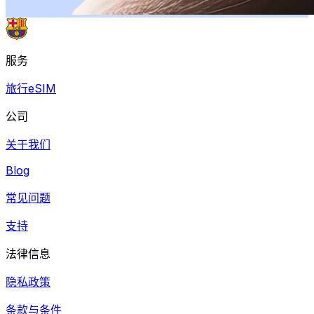
服务
旅行eSIM
公司
关于我们
Blog
常见问题
支持
法律信息
隐私政策
条款与条件