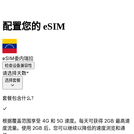
配置您的 eSIM
eSIM
委内瑞拉
检查设备兼容性
请选择天数
*
选择套餐
套餐包含什么？
根据覆盖范围享受 4G 和 5G 速度。每天可获得 2GB 最高速
度流量。使用 2GB 后，您可以继续以降低的速度浏览和通