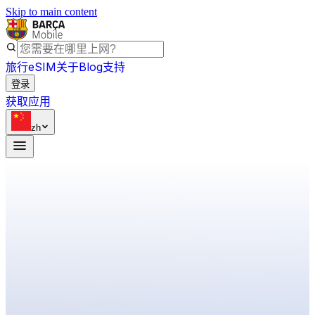
Skip to main content
旅行eSIM
关于
Blog
支持
登录
获取应用
zh