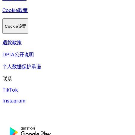
Cookie政策
Cookie设置
退款政策
DPIA公开说明
个人数据保护承诺
联系
TikTok
Instagram