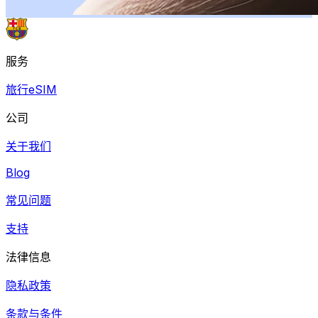
服务
旅行eSIM
公司
关于我们
Blog
常见问题
支持
法律信息
隐私政策
条款与条件