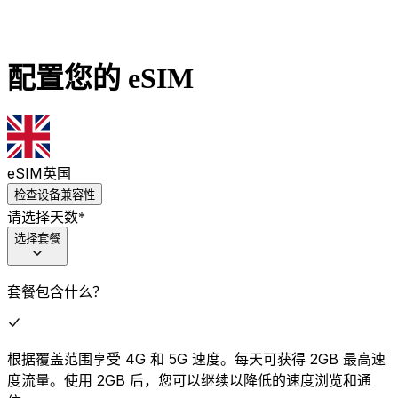
配置您的 eSIM
eSIM
英国
检查设备兼容性
请选择天数
*
选择套餐
套餐包含什么？
根据覆盖范围享受 4G 和 5G 速度。每天可获得 2GB 最高速
度流量。使用 2GB 后，您可以继续以降低的速度浏览和通