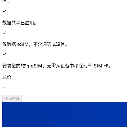
信。
数据共享已启用。
仅数据 eSIM，不含通话或短信。
安装您的旅行 eSIM，无需从设备中移除现有 SIM 卡。
总价
--
继续结账