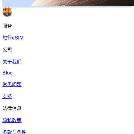
服务
旅行eSIM
公司
关于我们
Blog
常见问题
支持
法律信息
隐私政策
条款与条件