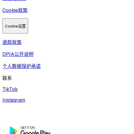
Cookie政策
Cookie设置
退款政策
DPIA公开说明
个人数据保护承诺
联系
TikTok
Instagram