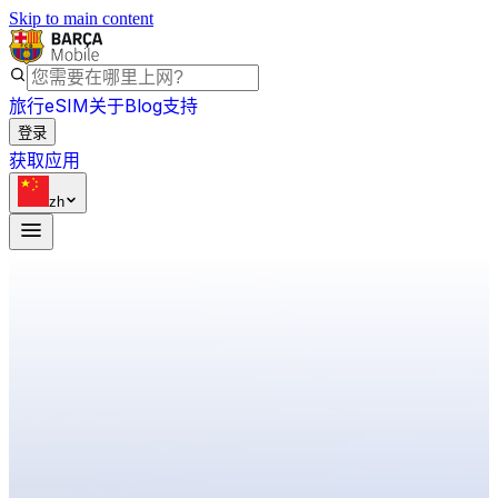
Skip to main content
旅行eSIM
关于
Blog
支持
登录
获取应用
zh