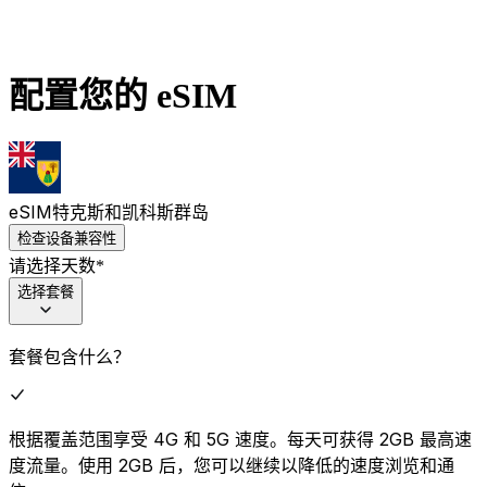
配置您的 eSIM
eSIM
特克斯和凯科斯群岛
检查设备兼容性
请选择天数
*
选择套餐
套餐包含什么？
根据覆盖范围享受 4G 和 5G 速度。每天可获得 2GB 最高速
度流量。使用 2GB 后，您可以继续以降低的速度浏览和通