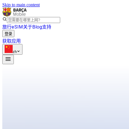
Skip to main content
旅行eSIM
关于
Blog
支持
登录
获取应用
zh