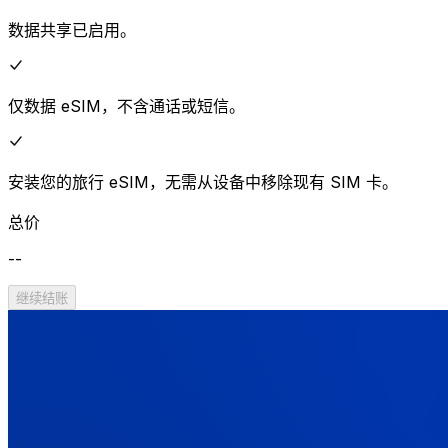
数据共享已启用。
仅数据 eSIM，不含通话或短信。
安装您的旅行 eSIM，无需从设备中移除现有 SIM 卡。
总价
--
继续结账