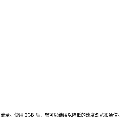
高速度流量。使用 2GB 后，您可以继续以降低的速度浏览和通信。