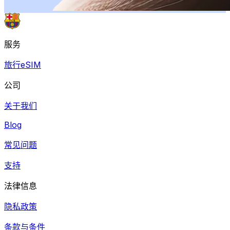
服务
旅行eSIM
公司
关于我们
Blog
常见问题
支持
法律信息
隐私政策
条款与条件