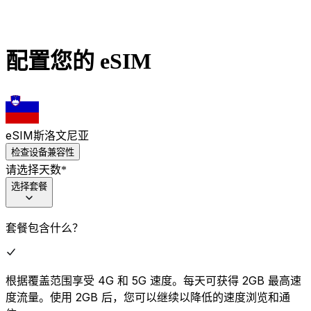
配置您的 eSIM
eSIM
斯洛文尼亚
检查设备兼容性
请选择天数
*
选择套餐
套餐包含什么？
根据覆盖范围享受 4G 和 5G 速度。每天可获得 2GB 最高速
度流量。使用 2GB 后，您可以继续以降低的速度浏览和通