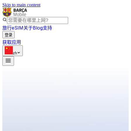
Skip to main content
旅行eSIM
关于
Blog
支持
登录
获取应用
zh