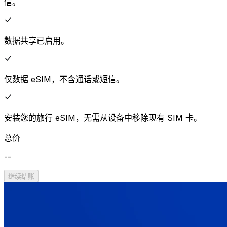
信。
数据共享已启用。
仅数据 eSIM，不含通话或短信。
安装您的旅行 eSIM，无需从设备中移除现有 SIM 卡。
总价
--
继续结账