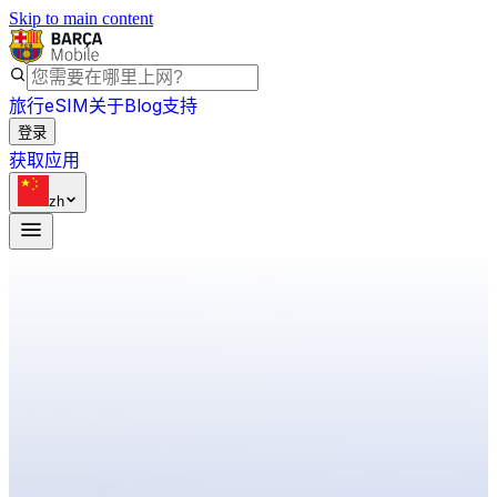
Skip to main content
旅行eSIM
关于
Blog
支持
登录
获取应用
zh