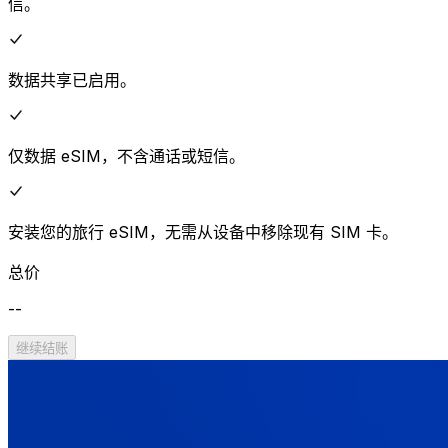
信。
数据共享已启用。
仅数据 eSIM，不含通话或短信。
安装您的旅行 eSIM，无需从设备中移除现有 SIM 卡。
总价
--
继续结账