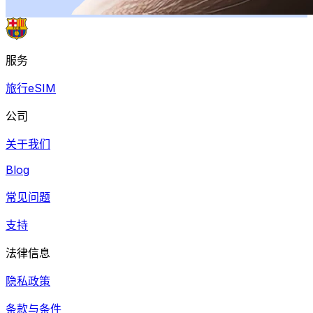
服务
旅行eSIM
公司
关于我们
Blog
常见问题
支持
法律信息
隐私政策
条款与条件