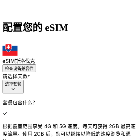
配置您的 eSIM
eSIM
斯洛伐克
检查设备兼容性
请选择天数
*
选择套餐
套餐包含什么？
根据覆盖范围享受 4G 和 5G 速度。每天可获得 2GB 最高速
度流量。使用 2GB 后，您可以继续以降低的速度浏览和通