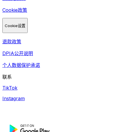
Cookie政策
Cookie设置
退款政策
DPIA公开说明
个人数据保护承诺
联系
TikTok
Instagram