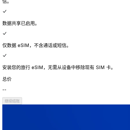
信。
数据共享已启用。
仅数据 eSIM，不含通话或短信。
安装您的旅行 eSIM，无需从设备中移除现有 SIM 卡。
总价
--
继续结账