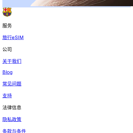
服务
旅行eSIM
公司
关于我们
Blog
常见问题
支持
法律信息
隐私政策
条款与条件