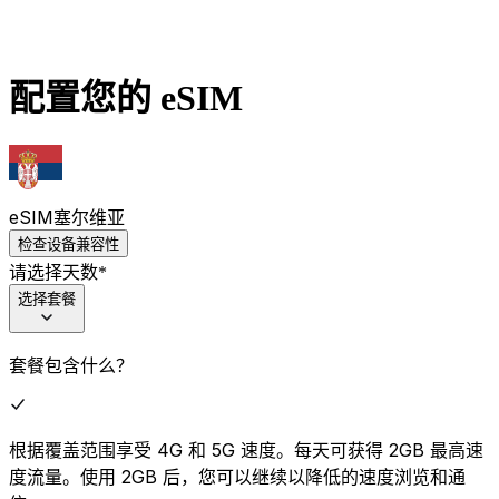
配置您的 eSIM
eSIM
塞尔维亚
检查设备兼容性
请选择天数
*
选择套餐
套餐包含什么？
根据覆盖范围享受 4G 和 5G 速度。每天可获得 2GB 最高速
度流量。使用 2GB 后，您可以继续以降低的速度浏览和通