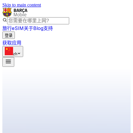
Skip to main content
旅行eSIM
关于
Blog
支持
登录
获取应用
zh