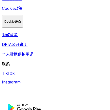
Cookie政策
Cookie设置
退款政策
DPIA公开说明
个人数据保护承诺
联系
TikTok
Instagram