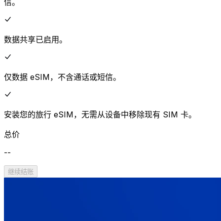
信。
数据共享已启用。
仅数据 eSIM，不含通话或短信。
安装您的旅行 eSIM，无需从设备中移除现有 SIM 卡。
总价
--
继续结账