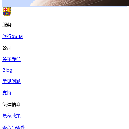
服务
旅行eSIM
公司
关于我们
Blog
常见问题
支持
法律信息
隐私政策
条款与条件