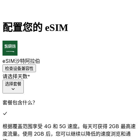
配置您的 eSIM
eSIM
沙特阿拉伯
检查设备兼容性
请选择天数
*
选择套餐
套餐包含什么？
根据覆盖范围享受 4G 和 5G 速度。每天可获得 2GB 最高速
度流量。使用 2GB 后，您可以继续以降低的速度浏览和通