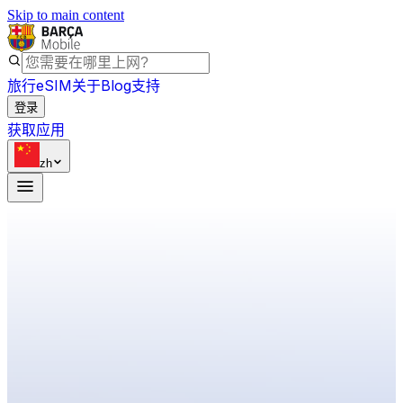
Skip to main content
旅行eSIM
关于
Blog
支持
登录
获取应用
zh