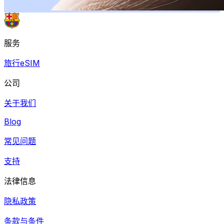
服务
旅行eSIM
公司
关于我们
Blog
常见问题
支持
法律信息
隐私政策
条款与条件