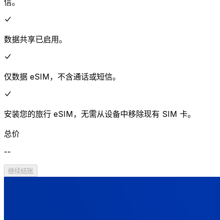
信。
数据共享已启用。
仅数据 eSIM，不含通话或短信。
安装您的旅行 eSIM，无需从设备中移除现有 SIM 卡。
总价
--
继续结账