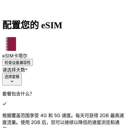
配置您的 eSIM
eSIM
卡塔尔
检查设备兼容性
请选择天数
*
选择套餐
套餐包含什么？
根据覆盖范围享受 4G 和 5G 速度。每天可获得 2GB 最高速
度流量。使用 2GB 后，您可以继续以降低的速度浏览和通