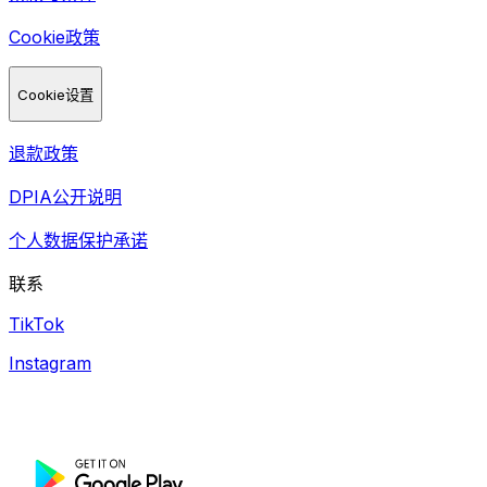
Cookie政策
Cookie设置
退款政策
DPIA公开说明
个人数据保护承诺
联系
TikTok
Instagram