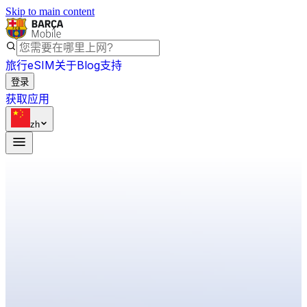
Skip to main content
旅行eSIM
关于
Blog
支持
登录
获取应用
zh