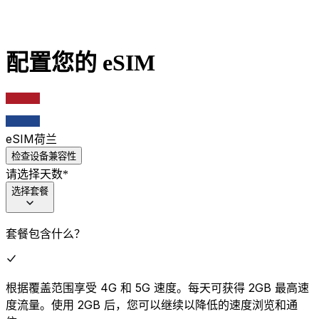
配置您的 eSIM
eSIM
荷兰
检查设备兼容性
请选择天数
*
选择套餐
套餐包含什么？
根据覆盖范围享受 4G 和 5G 速度。每天可获得 2GB 最高速
度流量。使用 2GB 后，您可以继续以降低的速度浏览和通