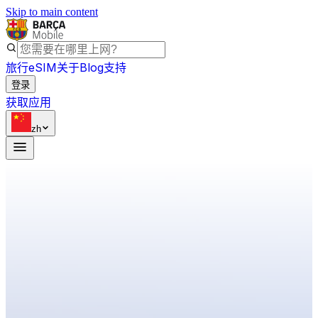
Skip to main content
旅行eSIM
关于
Blog
支持
登录
获取应用
zh