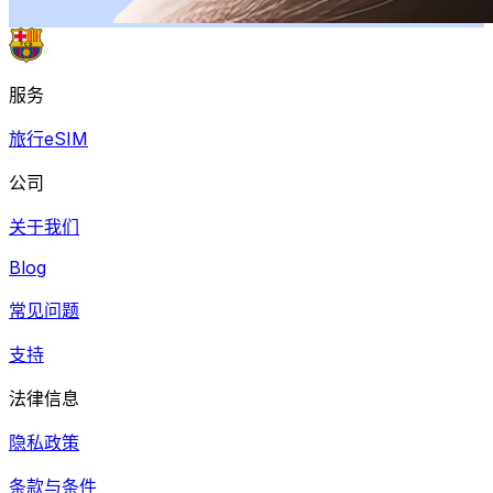
服务
旅行eSIM
公司
关于我们
Blog
常见问题
支持
法律信息
隐私政策
条款与条件