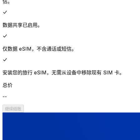
信。
数据共享已启用。
仅数据 eSIM，不含通话或短信。
安装您的旅行 eSIM，无需从设备中移除现有 SIM 卡。
总价
--
继续结账