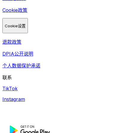
Cookie政策
Cookie设置
退款政策
DPIA公开说明
个人数据保护承诺
联系
TikTok
Instagram