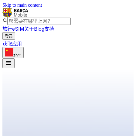
Skip to main content
旅行eSIM
关于
Blog
支持
登录
获取应用
zh