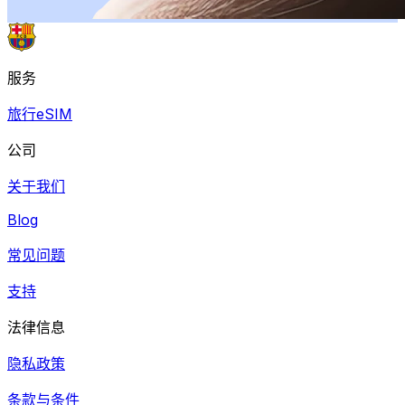
服务
旅行eSIM
公司
关于我们
Blog
常见问题
支持
法律信息
隐私政策
条款与条件