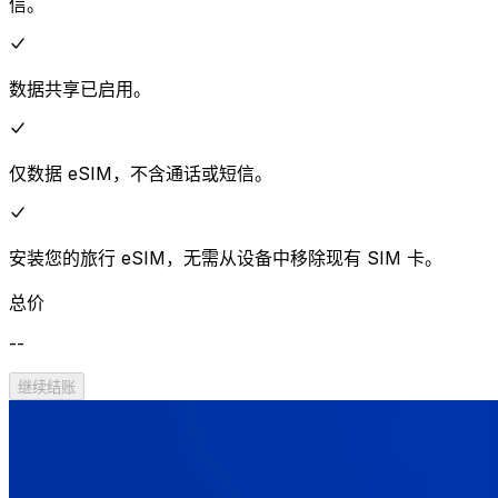
信。
数据共享已启用。
仅数据 eSIM，不含通话或短信。
安装您的旅行 eSIM，无需从设备中移除现有 SIM 卡。
总价
--
继续结账