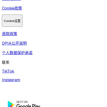
Cookie政策
Cookie设置
退款政策
DPIA公开说明
个人数据保护承诺
联系
TikTok
Instagram