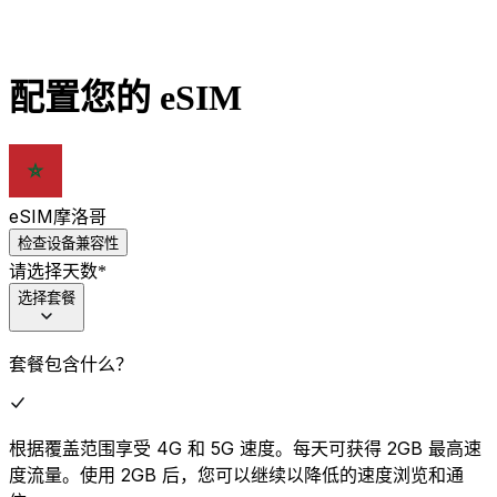
配置您的 eSIM
eSIM
摩洛哥
检查设备兼容性
请选择天数
*
选择套餐
套餐包含什么？
根据覆盖范围享受 4G 和 5G 速度。每天可获得 2GB 最高速
度流量。使用 2GB 后，您可以继续以降低的速度浏览和通