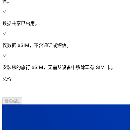
信。
数据共享已启用。
仅数据 eSIM，不含通话或短信。
安装您的旅行 eSIM，无需从设备中移除现有 SIM 卡。
总价
--
继续结账