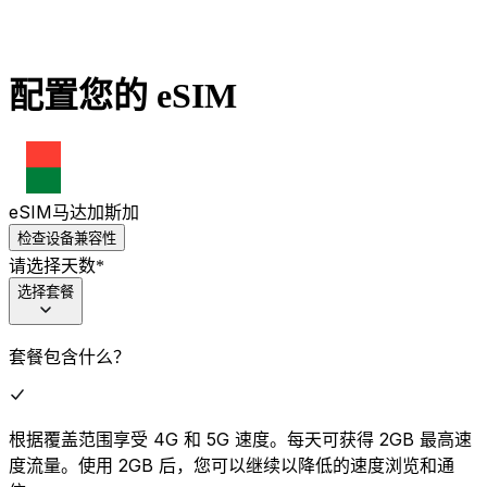
配置您的 eSIM
eSIM
马达加斯加
检查设备兼容性
请选择天数
*
选择套餐
套餐包含什么？
根据覆盖范围享受 4G 和 5G 速度。每天可获得 2GB 最高速
度流量。使用 2GB 后，您可以继续以降低的速度浏览和通