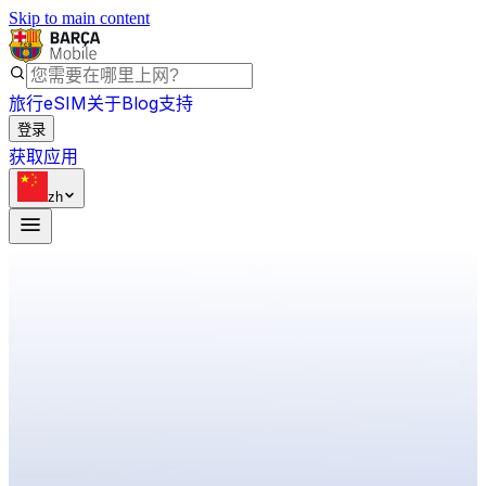
Skip to main content
旅行eSIM
关于
Blog
支持
登录
获取应用
zh