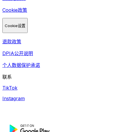
Cookie政策
Cookie设置
退款政策
DPIA公开说明
个人数据保护承诺
联系
TikTok
Instagram