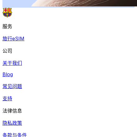
服务
旅行eSIM
公司
关于我们
Blog
常见问题
支持
法律信息
隐私政策
条款与条件