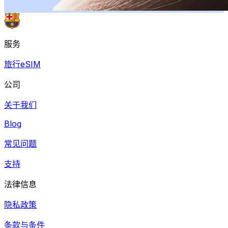
服务
旅行eSIM
公司
关于我们
Blog
常见问题
支持
法律信息
隐私政策
条款与条件