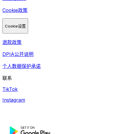
Cookie政策
Cookie设置
退款政策
DPIA公开说明
个人数据保护承诺
联系
TikTok
Instagram