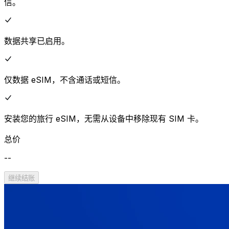
信。
数据共享已启用。
仅数据 eSIM，不含通话或短信。
安装您的旅行 eSIM，无需从设备中移除现有 SIM 卡。
总价
--
继续结账