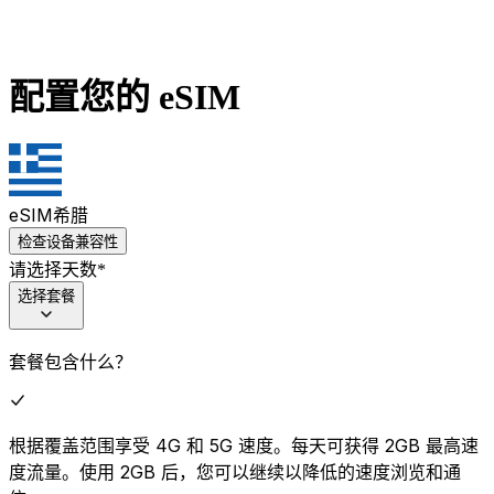
配置您的 eSIM
eSIM
希腊
检查设备兼容性
请选择天数
*
选择套餐
套餐包含什么？
根据覆盖范围享受 4G 和 5G 速度。每天可获得 2GB 最高速
度流量。使用 2GB 后，您可以继续以降低的速度浏览和通