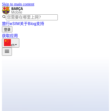
Skip to main content
旅行eSIM
关于
Blog
支持
登录
获取应用
zh