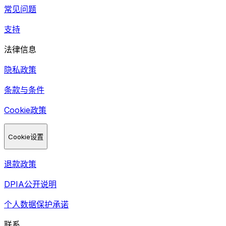
常见问题
支持
法律信息
隐私政策
条款与条件
Cookie政策
Cookie设置
退款政策
DPIA公开说明
个人数据保护承诺
联系