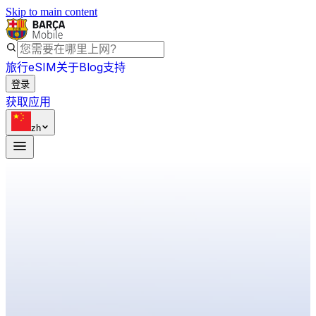
Skip to main content
旅行eSIM
关于
Blog
支持
登录
获取应用
zh