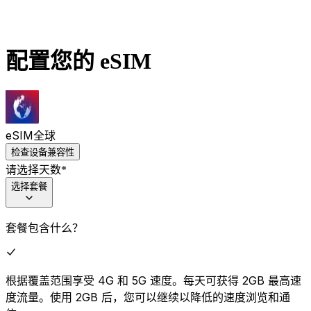
配置您的 eSIM
eSIM
全球
检查设备兼容性
请选择天数
*
选择套餐
套餐包含什么？
根据覆盖范围享受 4G 和 5G 速度。每天可获得 2GB 最高速
度流量。使用 2GB 后，您可以继续以降低的速度浏览和通