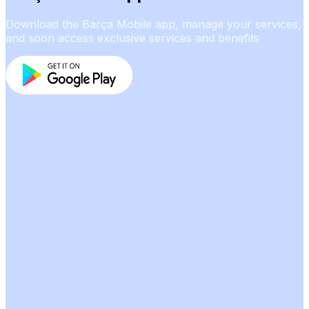
Download the Barça Mobile app, manage your services,
and soon access exclusive services and benefits