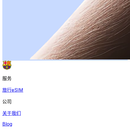
服务
旅行eSIM
公司
关于我们
Blog