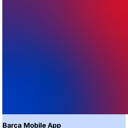
Barça Mobile App