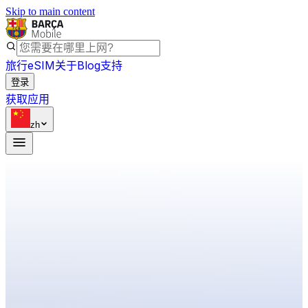
Skip to main content
旅行eSIM
关于
Blog
支持
登录
获取应用
zh