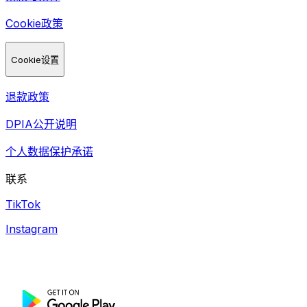
Cookie政策
Cookie设置
退款政策
DPIA公开说明
个人数据保护承诺
联系
TikTok
Instagram