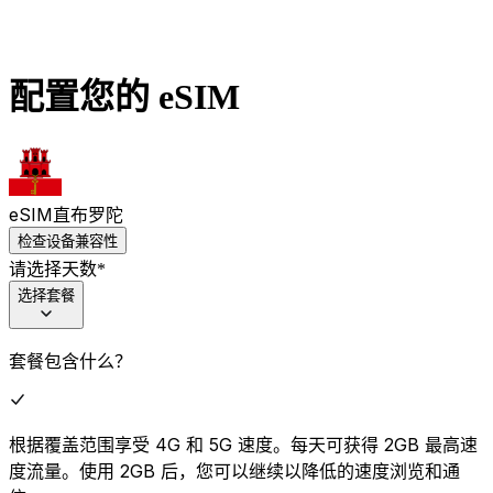
配置您的 eSIM
eSIM
直布罗陀
检查设备兼容性
请选择天数
*
选择套餐
套餐包含什么？
根据覆盖范围享受 4G 和 5G 速度。每天可获得 2GB 最高速
度流量。使用 2GB 后，您可以继续以降低的速度浏览和通