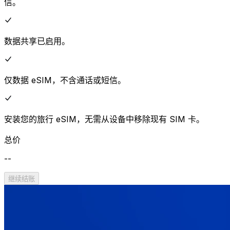
信。
数据共享已启用。
仅数据 eSIM，不含通话或短信。
安装您的旅行 eSIM，无需从设备中移除现有 SIM 卡。
总价
--
继续结账