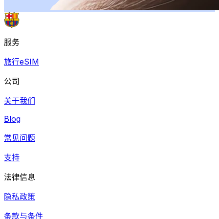
服务
旅行eSIM
公司
关于我们
Blog
常见问题
支持
法律信息
隐私政策
条款与条件