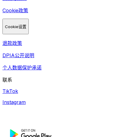
Cookie政策
Cookie设置
退款政策
DPIA公开说明
个人数据保护承诺
联系
TikTok
Instagram