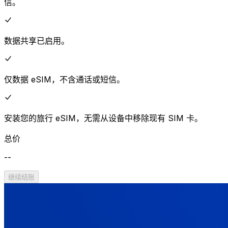
信。
数据共享已启用。
仅数据 eSIM，不含通话或短信。
安装您的旅行 eSIM，无需从设备中移除现有 SIM 卡。
总价
--
继续结账