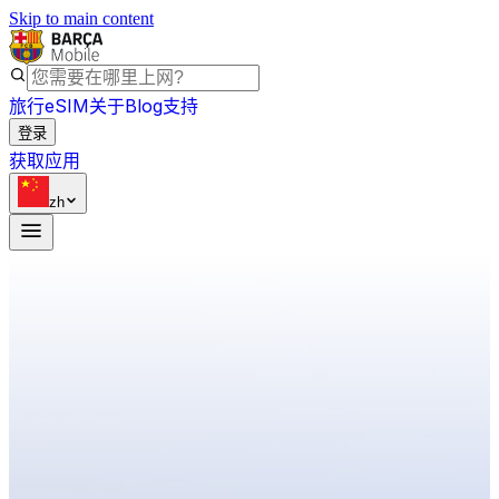
Skip to main content
旅行eSIM
关于
Blog
支持
登录
获取应用
zh