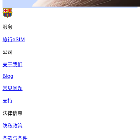
服务
旅行eSIM
公司
关于我们
Blog
常见问题
支持
法律信息
隐私政策
条款与条件