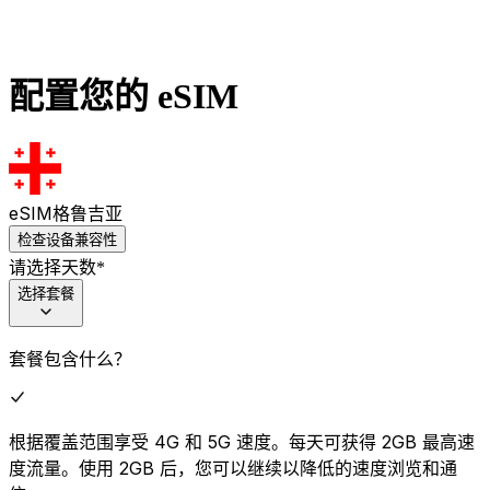
配置您的 eSIM
eSIM
格鲁吉亚
检查设备兼容性
请选择天数
*
选择套餐
套餐包含什么？
根据覆盖范围享受 4G 和 5G 速度。每天可获得 2GB 最高速
度流量。使用 2GB 后，您可以继续以降低的速度浏览和通