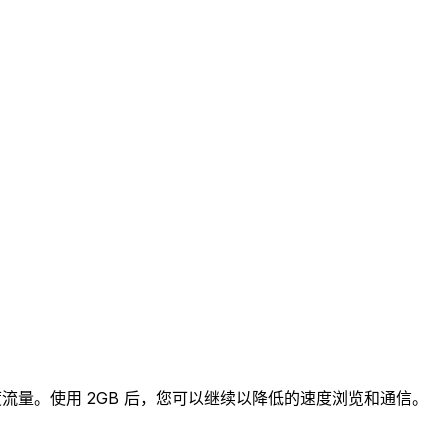
高速度流量。使用 2GB 后，您可以继续以降低的速度浏览和通信。