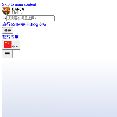
Skip to main content
旅行eSIM
关于
Blog
支持
登录
获取应用
zh