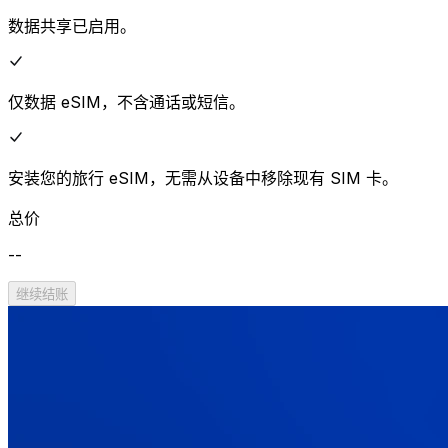
数据共享已启用。
仅数据 eSIM，不含通话或短信。
安装您的旅行 eSIM，无需从设备中移除现有 SIM 卡。
总价
--
继续结账