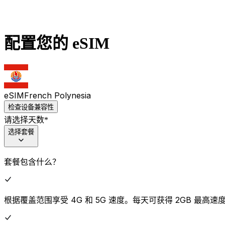
配置您的 eSIM
eSIM
French Polynesia
检查设备兼容性
请选择天数
*
选择套餐
套餐包含什么？
根据覆盖范围享受 4G 和 5G 速度。每天可获得 2GB 最