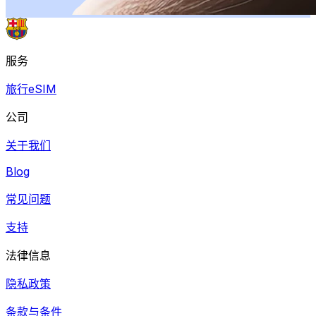
服务
旅行eSIM
公司
关于我们
Blog
常见问题
支持
法律信息
隐私政策
条款与条件