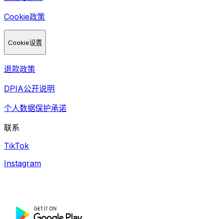
Cookie政策
Cookie设置
退款政策
DPIA公开说明
个人数据保护承诺
联系
TikTok
Instagram