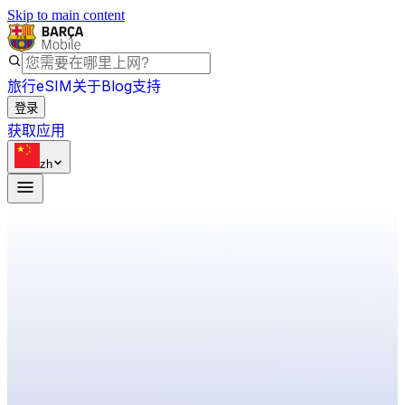
Skip to main content
旅行eSIM
关于
Blog
支持
登录
获取应用
zh