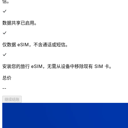
信。
数据共享已启用。
仅数据 eSIM，不含通话或短信。
安装您的旅行 eSIM，无需从设备中移除现有 SIM 卡。
总价
--
继续结账