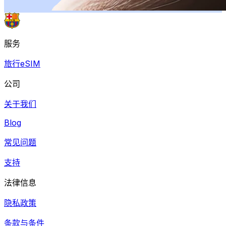
服务
旅行eSIM
公司
关于我们
Blog
常见问题
支持
法律信息
隐私政策
条款与条件