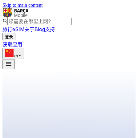
Skip to main content
旅行eSIM
关于
Blog
支持
登录
获取应用
zh