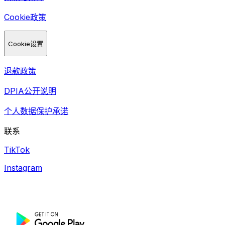
Cookie政策
Cookie设置
退款政策
DPIA公开说明
个人数据保护承诺
联系
TikTok
Instagram