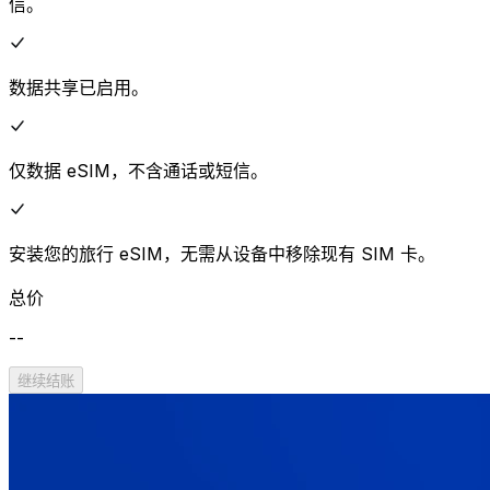
信。
数据共享已启用。
仅数据 eSIM，不含通话或短信。
安装您的旅行 eSIM，无需从设备中移除现有 SIM 卡。
总价
--
继续结账