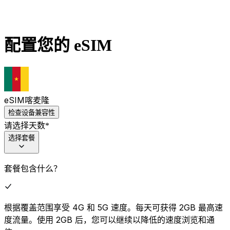
配置您的 eSIM
eSIM
喀麦隆
检查设备兼容性
请选择天数
*
选择套餐
套餐包含什么？
根据覆盖范围享受 4G 和 5G 速度。每天可获得 2GB 最高速
度流量。使用 2GB 后，您可以继续以降低的速度浏览和通