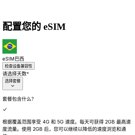
配置您的 eSIM
eSIM
巴西
检查设备兼容性
请选择天数
*
选择套餐
套餐包含什么？
根据覆盖范围享受 4G 和 5G 速度。每天可获得 2GB 最高速
度流量。使用 2GB 后，您可以继续以降低的速度浏览和通