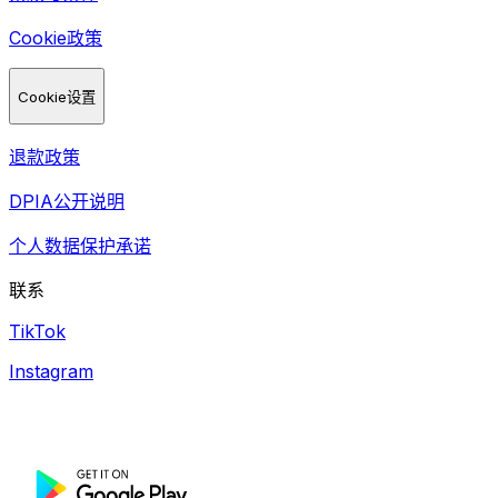
Cookie政策
Cookie设置
退款政策
DPIA公开说明
个人数据保护承诺
联系
TikTok
Instagram