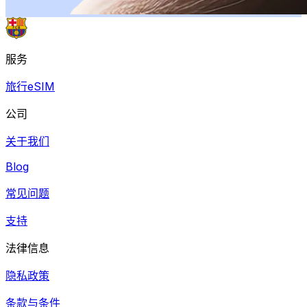
服务
旅行eSIM
公司
关于我们
Blog
常见问题
支持
法律信息
隐私政策
条款与条件