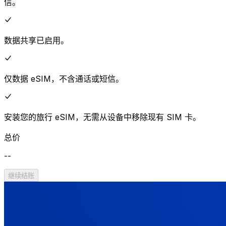
信。
数据共享已启用。
仅数据 eSIM，不含通话或短信。
安装您的旅行 eSIM，无需从设备中移除现有 SIM 卡。
总价
--
继续结账