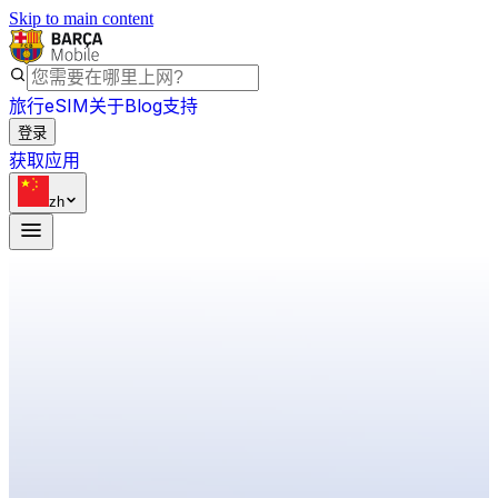
Skip to main content
旅行eSIM
关于
Blog
支持
登录
获取应用
zh