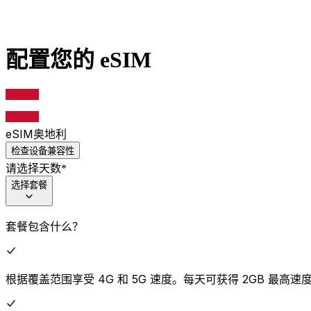
配置您的 eSIM
eSIM
奥地利
检查设备兼容性
请选择天数
*
选择套餐
套餐包含什么？
根据覆盖范围享受 4G 和 5G 速度。每天可获得 2GB 最