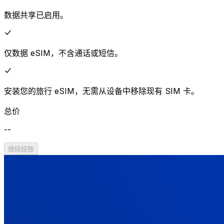
数据共享已启用。
仅数据 eSIM，不含通话或短信。
安装您的旅行 eSIM，无需从设备中移除现有 SIM 卡。
总价
--
继续结账