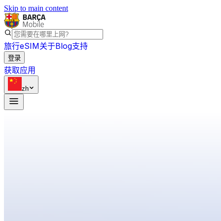
Skip to main content
旅行eSIM
关于
Blog
支持
登录
获取应用
zh