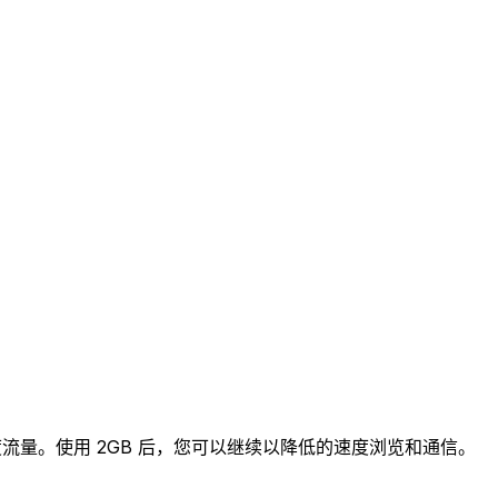
高速度流量。使用 2GB 后，您可以继续以降低的速度浏览和通信。