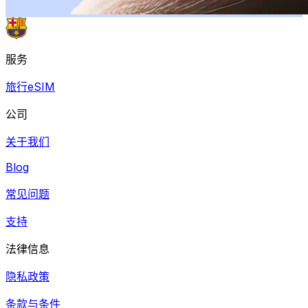
服务
旅行eSIM
公司
关于我们
Blog
常见问题
支持
法律信息
隐私政策
条款与条件