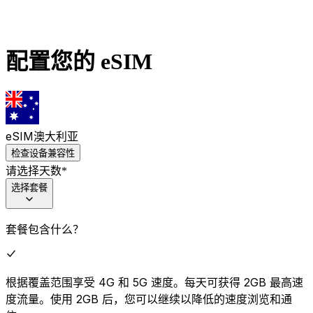
配置您的 eSIM
eSIM
澳大利亚
检查设备兼容性
请选择天数
*
选择套餐
套餐包含什么？
根据覆盖范围享受 4G 和 5G 速度。每天可获得 2GB 最高速
度流量。使用 2GB 后，您可以继续以降低的速度浏览和通