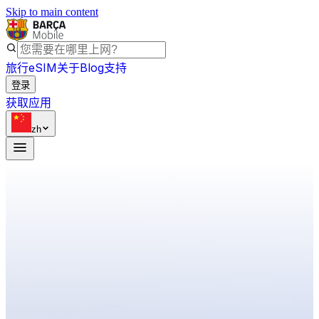
Skip to main content
旅行eSIM
关于
Blog
支持
登录
获取应用
zh