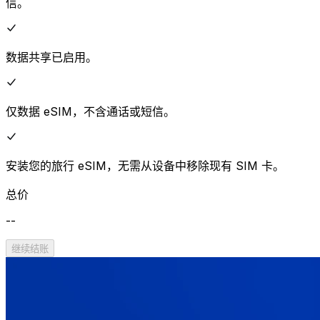
信。
数据共享已启用。
仅数据 eSIM，不含通话或短信。
安装您的旅行 eSIM，无需从设备中移除现有 SIM 卡。
总价
--
继续结账