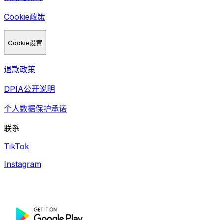
Cookie政策
Cookie设置
退款政策
DPIA公开说明
个人数据保护承诺
联系
TikTok
Instagram