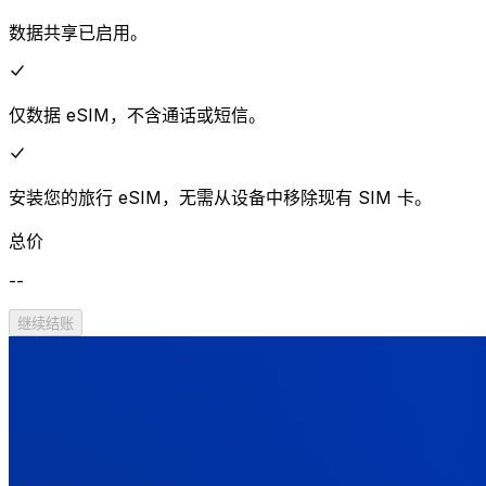
数据共享已启用。
仅数据 eSIM，不含通话或短信。
安装您的旅行 eSIM，无需从设备中移除现有 SIM 卡。
总价
--
继续结账