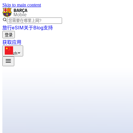
Skip to main content
旅行eSIM
关于
Blog
支持
登录
获取应用
zh