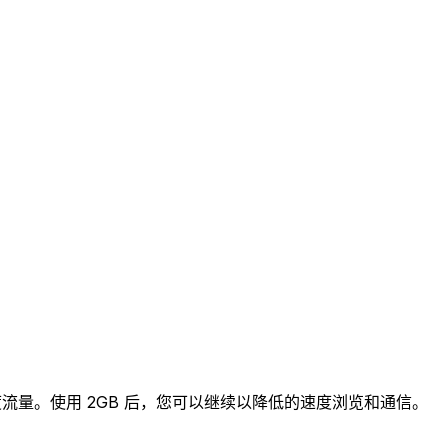
高速度流量。使用 2GB 后，您可以继续以降低的速度浏览和通信。