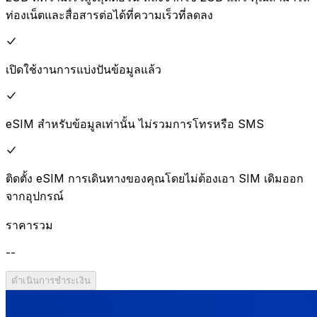
ท่องเน็ตและสื่อสารต่อได้ที่ความเร็วที่ลดลง
เปิดใช้งานการแบ่งปันข้อมูลแล้ว
eSIM สำหรับข้อมูลเท่านั้น ไม่รวมการโทรหรือ SMS
ติดตั้ง eSIM การเดินทางของคุณโดยไม่ต้องเอา SIM เดิมออก
จากอุปกรณ์
ราคารวม
--
ดำเนินการชำระเงิน