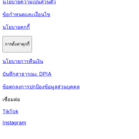
นโยบายความเป็นส่วนตัว
ข้อกำหนดและเงื่อนไข
นโยบายคุกกี้
การตั้งค่าคุกกี้
นโยบายการคืนเงิน
บันทึกสาธารณะ DPIA
ข้อตกลงการปกป้องข้อมูลส่วนบุคคล
เชื่อมต่อ
TikTok
Instagram