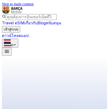
Skip to main content
Travel eSIM
เกี่ยวกับ
Blog
สนับสนุน
เข้าสู่ระบบ
ดาวน์โหลดแอป
th