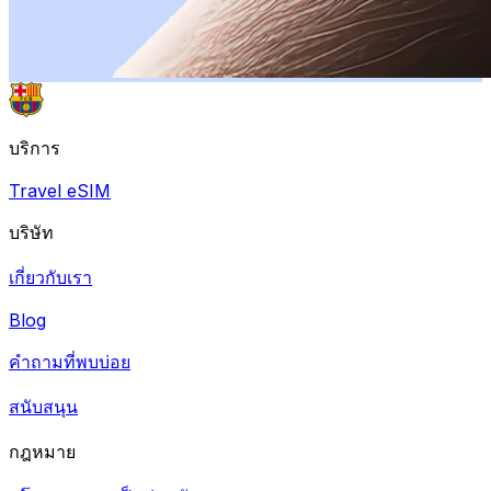
บริการ
Travel eSIM
บริษัท
เกี่ยวกับเรา
Blog
คำถามที่พบบ่อย
สนับสนุน
กฎหมาย