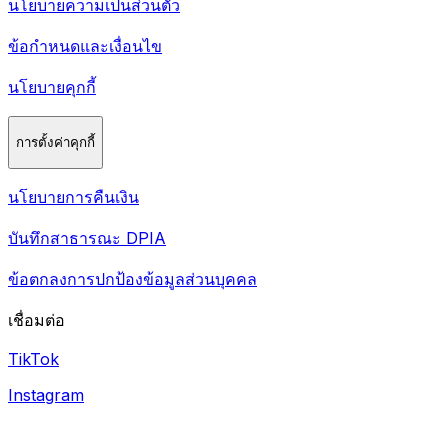
นโยบายความเป็นส่วนตัว
ข้อกำหนดและเงื่อนไข
นโยบายคุกกี้
การตั้งค่าคุกกี้
นโยบายการคืนเงิน
บันทึกสาธารณะ DPIA
ข้อตกลงการปกป้องข้อมูลส่วนบุคคล
เชื่อมต่อ
TikTok
Instagram