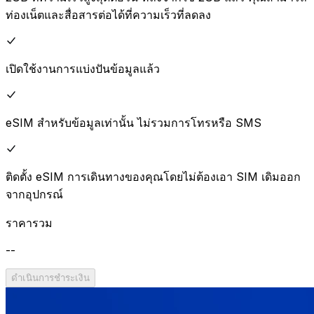
ท่องเน็ตและสื่อสารต่อได้ที่ความเร็วที่ลดลง
เปิดใช้งานการแบ่งปันข้อมูลแล้ว
eSIM สำหรับข้อมูลเท่านั้น ไม่รวมการโทรหรือ SMS
ติดตั้ง eSIM การเดินทางของคุณโดยไม่ต้องเอา SIM เดิมออก
จากอุปกรณ์
ราคารวม
--
ดำเนินการชำระเงิน