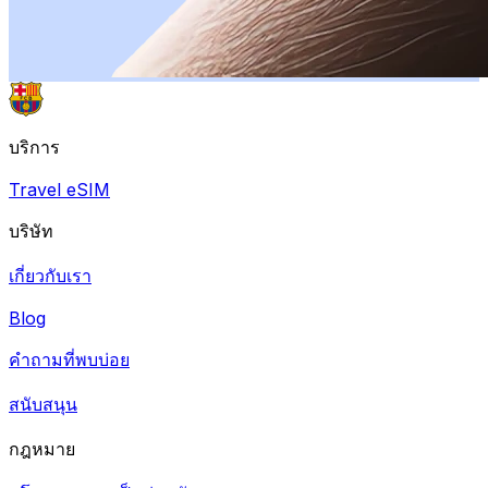
บริการ
Travel eSIM
บริษัท
เกี่ยวกับเรา
Blog
คำถามที่พบบ่อย
สนับสนุน
กฎหมาย