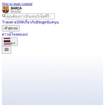
Skip to main content
Travel eSIM
เกี่ยวกับ
Blog
สนับสนุน
เข้าสู่ระบบ
ดาวน์โหลดแอป
th