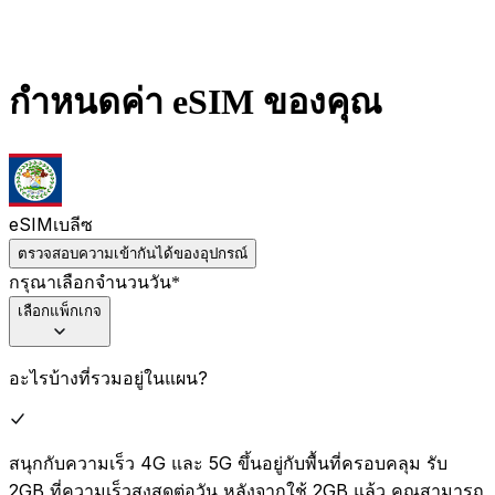
กำหนดค่า eSIM ของคุณ
eSIM
เบลีซ
ตรวจสอบความเข้ากันได้ของอุปกรณ์
กรุณาเลือกจำนวนวัน
*
เลือกแพ็กเกจ
อะไรบ้างที่รวมอยู่ในแผน?
สนุกกับความเร็ว 4G และ 5G ขึ้นอยู่กับพื้นที่ครอบคลุม รับ
2GB ที่ความเร็วสูงสุดต่อวัน หลังจากใช้ 2GB แล้ว คุณสามารถ