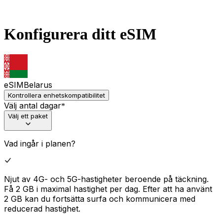
Konfigurera ditt eSIM
eSIM
Belarus
Kontrollera enhetskompatibilitet
Välj antal dagar
*
Välj ett paket
Vad ingår i planen?
Njut av 4G- och 5G-hastigheter beroende på täckning.
Få 2 GB i maximal hastighet per dag. Efter att ha använt
2 GB kan du fortsätta surfa och kommunicera med
reducerad hastighet.