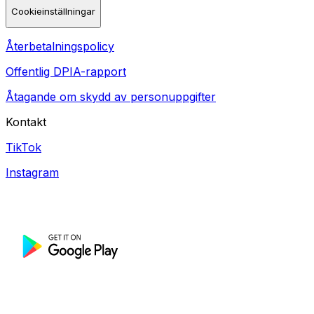
Cookieinställningar
Återbetalningspolicy
Offentlig DPIA-rapport
Åtagande om skydd av personuppgifter
Kontakt
TikTok
Instagram