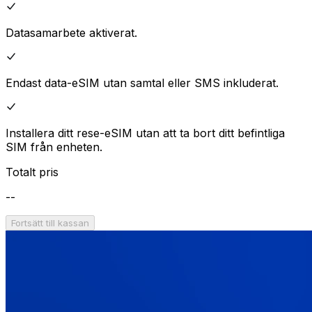
Datasamarbete aktiverat.
Endast data-eSIM utan samtal eller SMS inkluderat.
Installera ditt rese-eSIM utan att ta bort ditt befintliga
SIM från enheten.
Totalt pris
--
Fortsätt till kassan