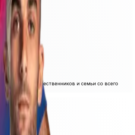
», а также путешественников и семьи со всего