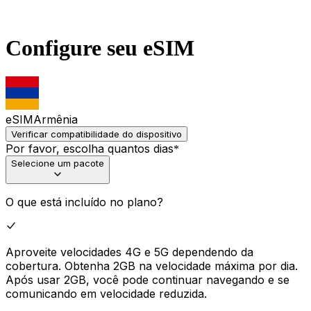
Configure seu eSIM
eSIM
Armênia
Verificar compatibilidade do dispositivo
Por favor, escolha quantos dias
*
Selecione um pacote
O que está incluído no plano?
Aproveite velocidades 4G e 5G dependendo da
cobertura. Obtenha 2GB na velocidade máxima por dia.
Após usar 2GB, você pode continuar navegando e se
comunicando em velocidade reduzida.