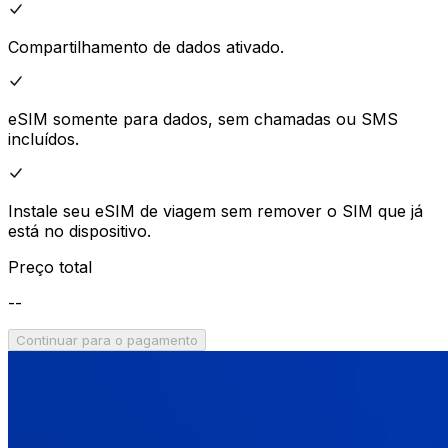
Compartilhamento de dados ativado.
eSIM somente para dados, sem chamadas ou SMS
incluídos.
Instale seu eSIM de viagem sem remover o SIM que já
está no dispositivo.
Preço total
--
Continuar para o pagamento