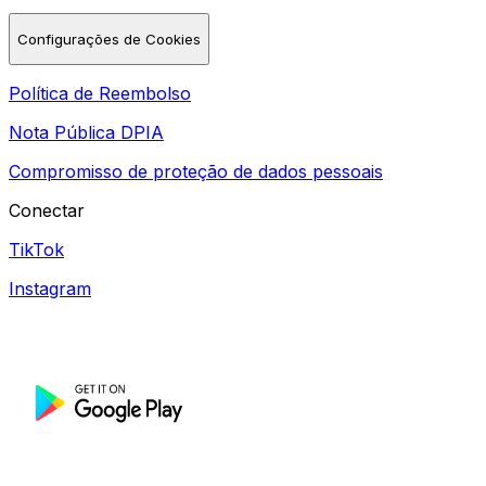
Configurações de Cookies
Política de Reembolso
Nota Pública DPIA
Compromisso de proteção de dados pessoais
Conectar
TikTok
Instagram