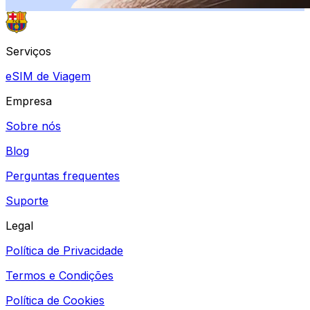
Serviços
eSIM de Viagem
Empresa
Sobre nós
Blog
Perguntas frequentes
Suporte
Legal
Política de Privacidade
Termos e Condições
Política de Cookies