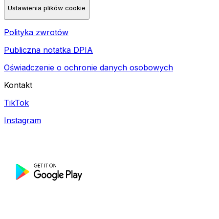
Ustawienia plików cookie
Polityka zwrotów
Publiczna notatka DPIA
Oświadczenie o ochronie danych osobowych
Kontakt
TikTok
Instagram