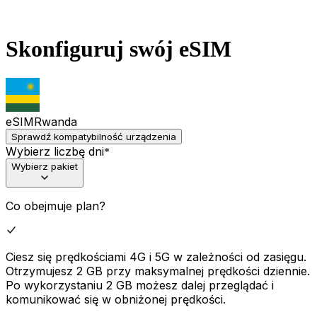
Skonfiguruj swój eSIM
eSIM
Rwanda
Sprawdź kompatybilność urządzenia
Wybierz liczbę dni
*
Wybierz pakiet
Co obejmuje plan?
Ciesz się prędkościami 4G i 5G w zależności od zasięgu.
Otrzymujesz 2 GB przy maksymalnej prędkości dziennie.
Po wykorzystaniu 2 GB możesz dalej przeglądać i
komunikować się w obniżonej prędkości.