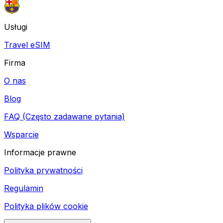
Usługi
Travel eSIM
Firma
O nas
Blog
FAQ (Często zadawane pytania)
Wsparcie
Informacje prawne
Polityka prywatności
Regulamin
Polityka plików cookie