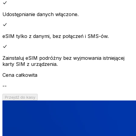
Udostępnianie danych włączone.
eSIM tylko z danymi, bez połączeń i SMS-ów.
Zainstaluj eSIM podróżny bez wyjmowania istniejącej
karty SIM z urządzenia.
Cena całkowita
--
Przejdź do kasy