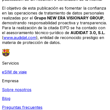
El objetivo de esta publicación es fomentar la confianza
en las operaciones de tratamiento de datos personales
realizadas por el
Grupo NEW ERA VISIONARY GROUP
,
demostrando responsabilidad proactiva y transparencia.
Para la realización de la citada EIPD se ha contado con
el asesoramiento técnico-jurídico de
AUDIDAT 3.0, S.L.
(
www.audidat.com
), entidad de reconocido prestigio en
materia de protección de datos.
Servicios
eSIM de viaje
Empresa
Sobre nosotros
Blog
Preguntas frecuentes