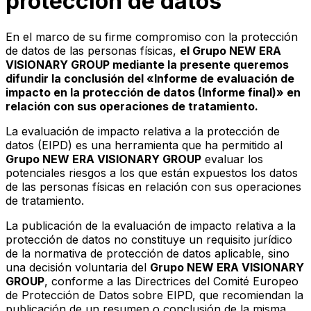
protección de datos
En el marco de su firme compromiso con la protección
de datos de las personas físicas,
el Grupo NEW ERA
VISIONARY GROUP
mediante la presente queremos
difundir la conclusión del «Informe de evaluación de
impacto en la protección de datos (Informe final)» en
relación con sus operaciones de tratamiento.
La evaluación de impacto relativa a la protección de
datos (EIPD) es una herramienta que ha permitido al
Grupo NEW ERA VISIONARY GROUP
evaluar los
potenciales riesgos a los que están expuestos los datos
de las personas físicas en relación con sus operaciones
de tratamiento.
La publicación de la evaluación de impacto relativa a la
protección de datos no constituye un requisito jurídico
de la normativa de protección de datos aplicable, sino
una decisión voluntaria del
Grupo NEW ERA VISIONARY
GROUP
, conforme a las Directrices del Comité Europeo
de Protección de Datos sobre EIPD, que recomiendan la
publicación de un resumen o conclusión de la misma.