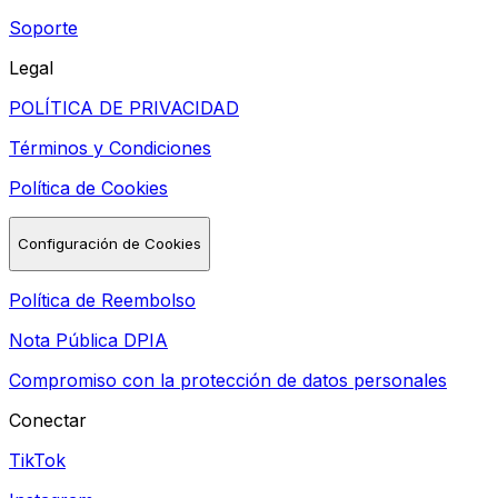
Soporte
Legal
POLÍTICA DE PRIVACIDAD
Términos y Condiciones
Política de Cookies
Configuración de Cookies
Política de Reembolso
Nota Pública DPIA
Compromiso con la protección de datos personales
Conectar
TikTok