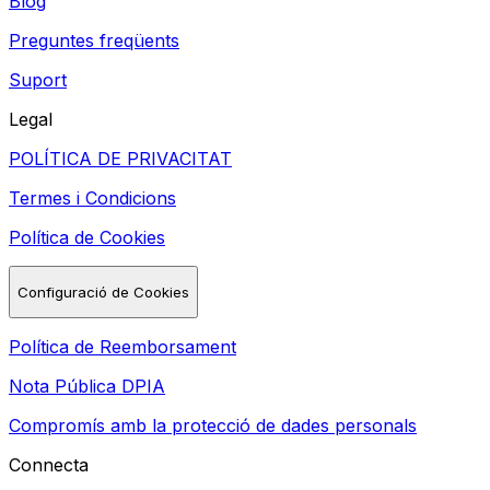
Blog
Preguntes freqüents
Suport
Legal
POLÍTICA DE PRIVACITAT
Termes i Condicions
Política de Cookies
Configuració de Cookies
Política de Reemborsament
Nota Pública DPIA
Compromís amb la protecció de dades personals
Connecta