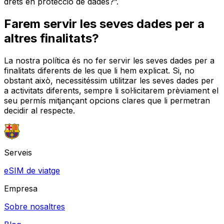
drets en protecció de dades?”.
Farem servir les seves dades per a
altres finalitats?
La nostra política és no fer servir les seves dades per a
finalitats diferents de les que li hem explicat. Si, no
obstant això, necessitéssim utilitzar les seves dades per
a activitats diferents, sempre li sol·licitarem prèviament el
seu permís mitjançant opcions clares que li permetran
decidir al respecte.
Serveis
eSIM de viatge
Empresa
Sobre nosaltres